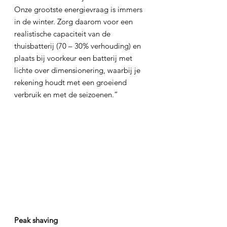
Onze grootste energievraag is immers 
in de winter. Zorg daarom voor een 
realistische capaciteit van de 
thuisbatterij (70 – 30% verhouding) en 
plaats bij voorkeur een batterij met 
lichte over dimensionering, waarbij je 
rekening houdt met een groeiend 
verbruik en met de seizoenen.”
Peak shaving