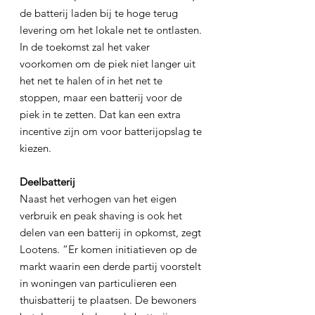
de batterij laden bij te hoge terug 
levering om het lokale net te ontlasten. 
In de toekomst zal het vaker 
voorkomen om de piek niet langer uit 
het net te halen of in het net te 
stoppen, maar een batterij voor de 
piek in te zetten. Dat kan een extra 
incentive zijn om voor batterijopslag te 
kiezen.
Deelbatterij 
Naast het verhogen van het eigen 
verbruik en peak shaving is ook het 
delen van een batterij in opkomst, zegt 
Lootens. “Er komen initiatieven op de 
markt waarin een derde partij voorstelt 
in woningen van particulieren een 
thuisbatterij te plaatsen. De bewoners 