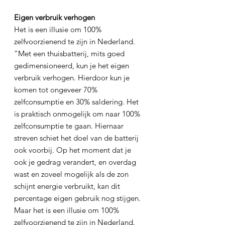
Eigen verbruik verhogen
Het is een illusie om 100% 
zelfvoorzienend te zijn in Nederland.
“Met een thuisbatterij, mits goed 
gedimensioneerd, kun je het eigen 
verbruik verhogen. Hierdoor kun je 
komen tot ongeveer 70% 
zelfconsumptie en 30% saldering. Het 
is praktisch onmogelijk om naar 100% 
zelfconsumptie te gaan. Hiernaar 
streven schiet het doel van de batterij 
ook voorbij. Op het moment dat je 
ook je gedrag verandert, en overdag 
wast en zoveel mogelijk als de zon 
schijnt energie verbruikt, kan dit 
percentage eigen gebruik nog stijgen. 
Maar het is een illusie om 100% 
zelfvoorzienend te zijn in Nederland. 