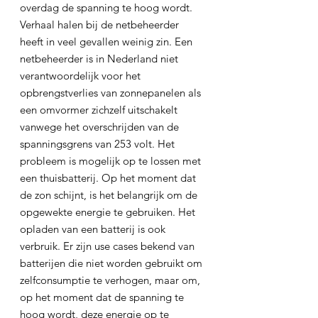
overdag de spanning te hoog wordt. 
Verhaal halen bij de netbeheerder 
heeft in veel gevallen weinig zin. Een 
netbeheerder is in Nederland niet 
verantwoordelijk voor het 
opbrengstverlies van zonnepanelen als 
een omvormer zichzelf uitschakelt 
vanwege het overschrijden van de 
spanningsgrens van 253 volt. Het 
probleem is mogelijk op te lossen met 
een thuisbatterij. Op het moment dat 
de zon schijnt, is het belangrijk om de 
opgewekte energie te gebruiken. Het 
opladen van een batterij is ook 
verbruik. Er zijn use cases bekend van 
batterijen die niet worden gebruikt om 
zelfconsumptie te verhogen, maar om, 
op het moment dat de spanning te 
hoog wordt, deze energie op te 