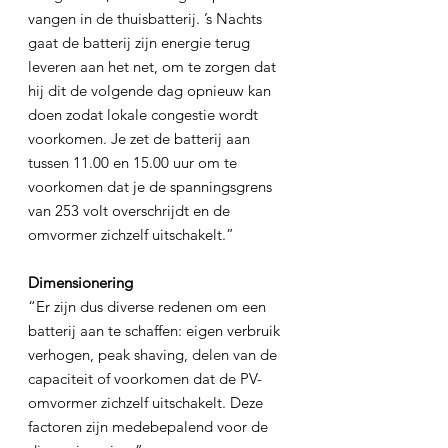
vangen in de thuisbatterij. ’s Nachts 
gaat de batterij zijn energie terug 
leveren aan het net, om te zorgen dat 
hij dit de volgende dag opnieuw kan 
doen zodat lokale congestie wordt 
voorkomen. Je zet de batterij aan 
tussen 11.00 en 15.00 uur om te 
voorkomen dat je de spanningsgrens 
van 253 volt overschrijdt en de 
omvormer zichzelf uitschakelt.”
Dimensionering
“Er zijn dus diverse redenen om een 
batterij aan te schaffen: eigen verbruik 
verhogen, peak shaving, delen van de 
capaciteit of voorkomen dat de PV-
omvormer zichzelf uitschakelt. Deze 
factoren zijn medebepalend voor de 