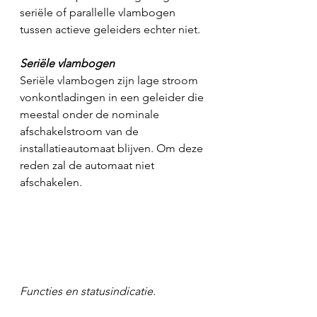
seriële of parallelle vlambogen 
tussen actieve geleiders echter niet.
Seriële vlambogen
Seriële vlambogen zijn lage stroom 
vonkontladingen in een geleider die 
meestal onder de nominale 
afschakelstroom van de 
installatieautomaat blijven. Om deze 
reden zal de automaat niet 
afschakelen.
Functies en statusindicatie.