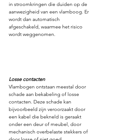
in stroomkringen die duiden op de 
aanwezigheid van een vlamboog. Er 
wordt dan automatisch 
afgeschakeld, waarmee het risico 
wordt weggenomen.
Losse contacten
Vlambogen ontstaan meestal door 
schade aan bekabeling of losse 
contacten. Deze schade kan 
bijvoorbeeld zijn veroorzaakt door 
een kabel die bekneld is geraakt 
onder een deur of meubel, door 
mechanisch overbelaste stekkers of 
door losse of niet goed 