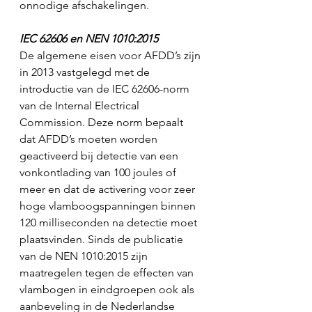
onnodige afschakelingen.
IEC 62606 en NEN 1010:2015
De algemene eisen voor AFDD’s zijn 
in 2013 vastgelegd met de 
introductie van de IEC 62606-norm 
van de Internal Electrical 
Commission. Deze norm bepaalt 
dat AFDD’s moeten worden 
geactiveerd bij detectie van een 
vonkontlading van 100 joules of 
meer en dat de activering voor zeer 
hoge vlamboogspanningen binnen 
120 milliseconden na detectie moet 
plaatsvinden. Sinds de publicatie 
van de NEN 1010:2015 zijn 
maatregelen tegen de effecten van 
vlambogen in eindgroepen ook als 
aanbeveling in de Nederlandse 