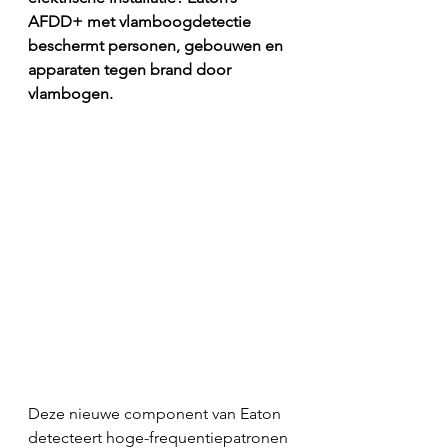
AFDD+ met vlamboogdetectie 
beschermt personen, gebouwen en 
apparaten tegen brand door 
vlambogen.
Deze nieuwe component van Eaton 
detecteert hoge-frequentiepatronen 