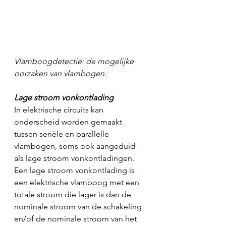
Vlamboogdetectie: de mogelijke 
oorzaken van vlambogen.
Lage stroom vonkontlading
In elektrische circuits kan 
onderscheid worden gemaakt 
tussen seriële en parallelle 
vlambogen, soms ook aangeduid 
als lage stroom vonkontladingen. 
Een lage stroom vonkontlading is 
een elektrische vlamboog met een 
totale stroom die lager is dan de 
nominale stroom van de schakeling 
en/of de nominale stroom van het 