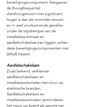
beveiligingscomponent. Aangezien 
de (hoogfrequente) 
vlamboogstroom niet significant 
hoger is dan de nominale stroom, 
en in veel voorkomende gevallen 
onder de tripdrempel van de 
installatieautomaat en 
aardlekschakelaar kan liggen, zullen 
deze beveiligingscomponenten niet 
(altijd) trippen.
Aardlekschakelaars
Zoals bekend, verkleinen 
aardlekschakelaars en 
installatieautomaten het risico op 
elektrische branden. 
Aardlekschakelaars en 
installatieautomaten verminderen 
het risico op brand als gevolg van 