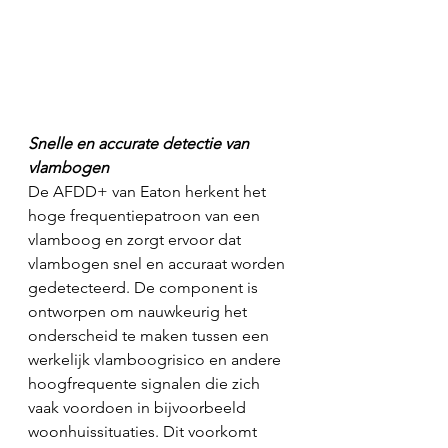
Snelle en accurate detectie van 
vlambogen
De AFDD+ van Eaton herkent het 
hoge frequentiepatroon van een 
vlamboog en zorgt ervoor dat 
vlambogen snel en accuraat worden 
gedetecteerd. De component is 
ontworpen om nauwkeurig het 
onderscheid te maken tussen een 
werkelijk vlamboogrisico en andere 
hoogfrequente signalen die zich 
vaak voordoen in bijvoorbeeld 
woonhuissituaties. Dit voorkomt 