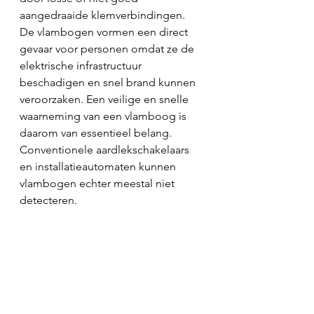
aangedraaide klemverbindingen. 
De vlambogen vormen een direct 
gevaar voor personen omdat ze de 
elektrische infrastructuur 
beschadigen en snel brand kunnen 
veroorzaken. Een veilige en snelle 
waarneming van een vlamboog is 
daarom van essentieel belang. 
Conventionele aardlekschakelaars 
en installatieautomaten kunnen 
vlambogen echter meestal niet 
detecteren.